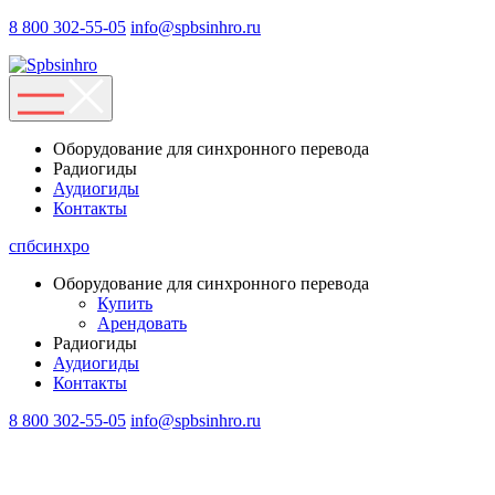
8 800 302-55-05
info@spbsinhro.ru
Оборудование для синхронного перевода
Радиогиды
Аудиогиды
Контакты
спбсинхро
Оборудование для синхронного перевода
Купить
Арендовать
Радиогиды
Аудиогиды
Контакты
8 800 302-55-05
info@spbsinhro.ru