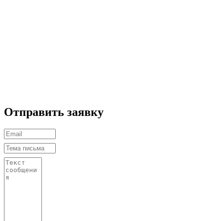
Отправить заявку