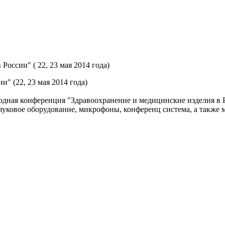
оссии" ( 22, 23 мая 2014 года)
" (22, 23 мая 2014 года)
ародная конференция "Здравоохранение и медицинские изделия 
звуковое оборудование, микрофоны, конференц система, а также