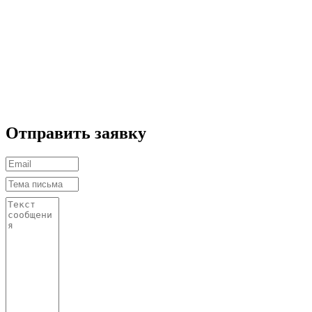
Отправить заявку