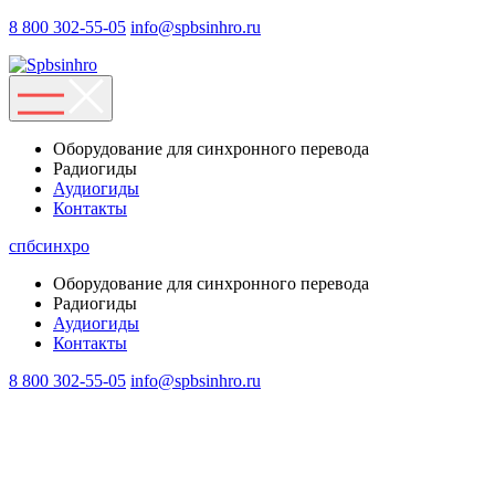
8 800 302-55-05
info@spbsinhro.ru
Оборудование для синхронного перевода
Радиогиды
Аудиогиды
Контакты
спбсинхро
Оборудование для синхронного перевода
Радиогиды
Аудиогиды
Контакты
8 800 302-55-05
info@spbsinhro.ru